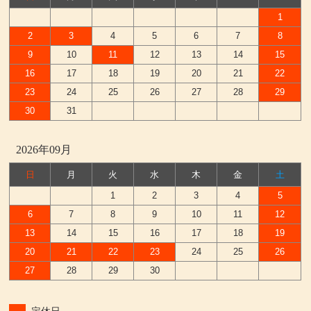
1
2
3
4
5
6
7
8
9
10
11
12
13
14
15
16
17
18
19
20
21
22
23
24
25
26
27
28
29
30
31
2026年09月
日
月
火
水
木
金
土
1
2
3
4
5
6
7
8
9
10
11
12
13
14
15
16
17
18
19
20
21
22
23
24
25
26
27
28
29
30