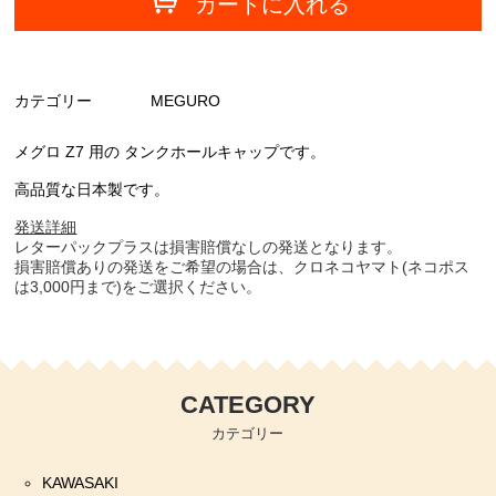
カートに入れる
カテゴリー
MEGURO
メグロ Z7 用の タンクホールキャップです。
高品質な日本製です。
発送詳細
レターパックプラスは損害賠償なしの発送となります。
損害賠償ありの発送をご希望の場合は、クロネコヤマト(ネコポス
は3,000円まで)をご選択ください。
CATEGORY
カテゴリー
KAWASAKI