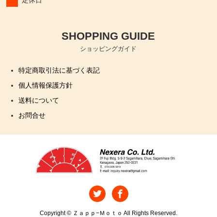
定休日
SHOPPING GUIDE
ショッピングガイド
特定商取引法に基づく表記
個人情報保護方針
送料について
お問合せ
Copyright © Ｚａｐｐ−Ｍｏｔｏ All Rights Reserved.