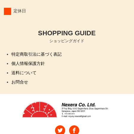
定休日
SHOPPING GUIDE
ショッピングガイド
特定商取引法に基づく表記
個人情報保護方針
送料について
お問合せ