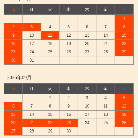
日
月
火
水
木
金
土
1
2
3
4
5
6
7
8
9
10
11
12
13
14
15
16
17
18
19
20
21
22
23
24
25
26
27
28
29
30
31
2026年09月
日
月
火
水
木
金
土
1
2
3
4
5
6
7
8
9
10
11
12
13
14
15
16
17
18
19
20
21
22
23
24
25
26
27
28
29
30