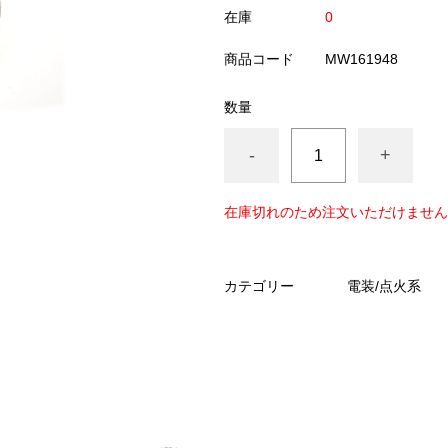
在庫
0
商品コード
MW161948
数量
-
+
在庫切れのため注文いただけません
カテゴリー
電装/点火系