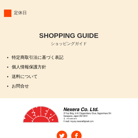
定休日
SHOPPING GUIDE
ショッピングガイド
特定商取引法に基づく表記
個人情報保護方針
送料について
お問合せ