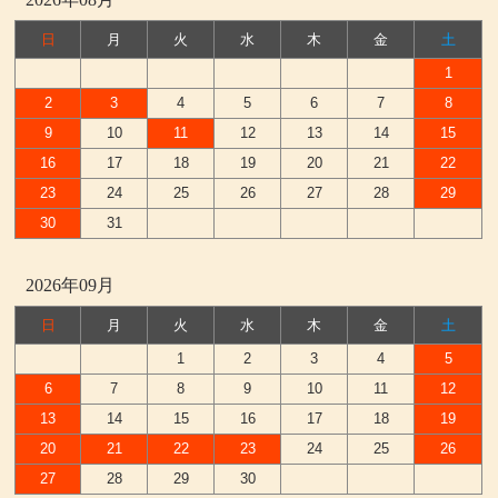
日
月
火
水
木
金
土
1
2
3
4
5
6
7
8
9
10
11
12
13
14
15
16
17
18
19
20
21
22
23
24
25
26
27
28
29
30
31
2026年09月
日
月
火
水
木
金
土
1
2
3
4
5
6
7
8
9
10
11
12
13
14
15
16
17
18
19
20
21
22
23
24
25
26
27
28
29
30