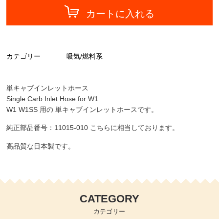
カートに入れる
カテゴリー
吸気/燃料系
単キャブインレットホース
Single Carb Inlet Hose for W1
W1 W1SS 用の 単キャブインレットホースです。
純正部品番号：11015-010 こちらに相当しております。
高品質な日本製です。
CATEGORY
カテゴリー