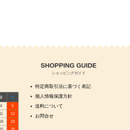
SHOPPING GUIDE
ショッピングガイド
特定商取引法に基づく表記
個人情報保護方針
金
土
4
5
送料について
11
12
お問合せ
18
19
25
26