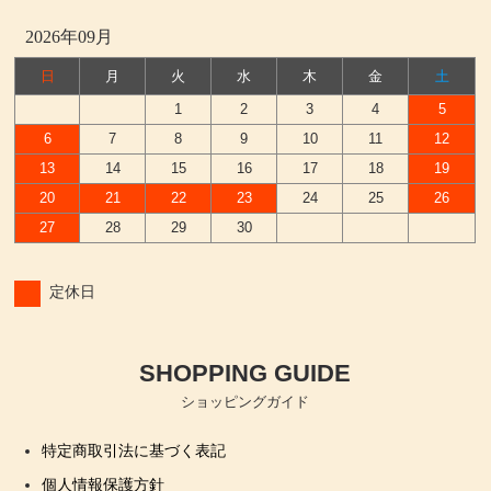
2026年09月
日
月
火
水
木
金
土
1
2
3
4
5
6
7
8
9
10
11
12
13
14
15
16
17
18
19
20
21
22
23
24
25
26
27
28
29
30
定休日
SHOPPING GUIDE
ショッピングガイド
特定商取引法に基づく表記
個人情報保護方針