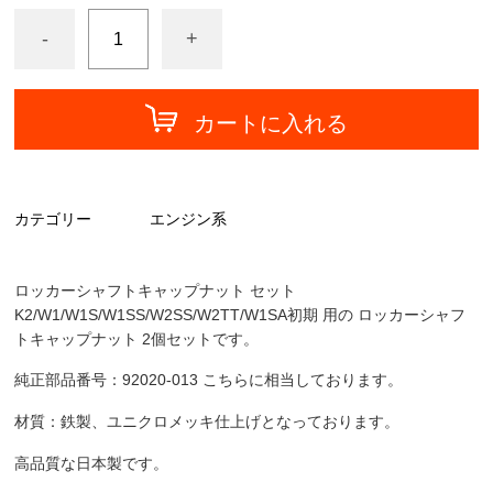
-
+
カートに入れる
カテゴリー
エンジン系
ロッカーシャフトキャップナット セット
K2/W1/W1S/W1SS/W2SS/W2TT/W1SA初期 用の ロッカーシャフ
トキャップナット 2個セットです。
純正部品番号：92020-013 こちらに相当しております。
材質：鉄製、ユニクロメッキ仕上げとなっております。
高品質な日本製です。