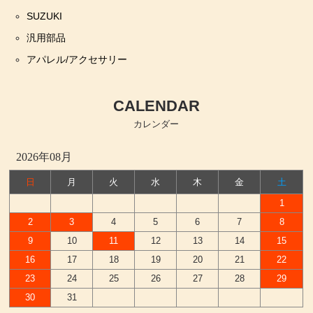
SUZUKI
汎用部品
アパレル/アクセサリー
CALENDAR
カレンダー
2026年08月
日
月
火
水
木
金
土
1
2
3
4
5
6
7
8
9
10
11
12
13
14
15
16
17
18
19
20
21
22
23
24
25
26
27
28
29
30
31