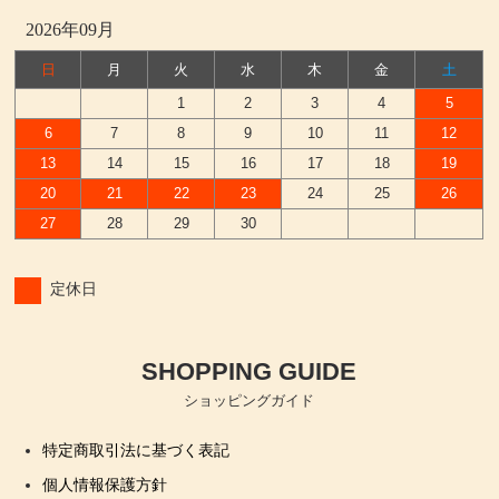
2026年09月
日
月
火
水
木
金
土
1
2
3
4
5
6
7
8
9
10
11
12
13
14
15
16
17
18
19
20
21
22
23
24
25
26
27
28
29
30
定休日
SHOPPING GUIDE
ショッピングガイド
特定商取引法に基づく表記
個人情報保護方針