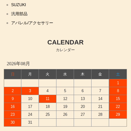
SUZUKI
汎用部品
アパレル/アクセサリー
CALENDAR
カレンダー
2026年08月
日
月
火
水
木
金
土
1
2
3
4
5
6
7
8
9
10
11
12
13
14
15
16
17
18
19
20
21
22
23
24
25
26
27
28
29
30
31